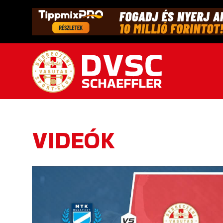
VIDEÓK