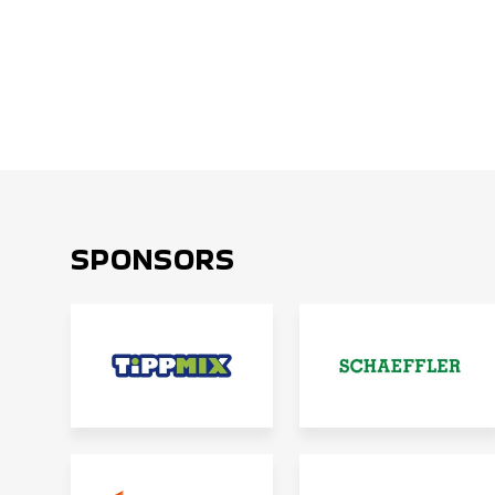
SPONSORS