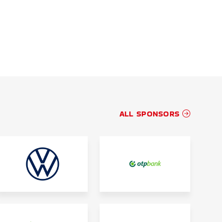
ALL SPONSORS