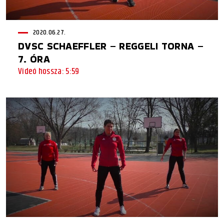
2020.06.27.
DVSC SCHAEFFLER – REGGELI TORNA –
7. ÓRA
Videó hossza: 5:59