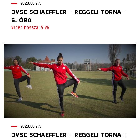
2020.06.27.
DVSC SCHAEFFLER – REGGELI TORNA –
6. ÓRA
Videó hossza: 5:26
2020.06.27.
DVSC SCHAEFFLER – REGGELI TORNA –