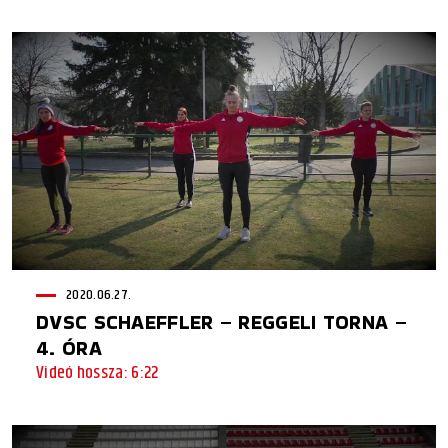
2020.06.27.
DVSC SCHAEFFLER – REGGELI TORNA –
4. ÓRA
Videó hossza: 6:22