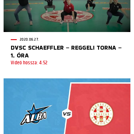
2020.06.27.
DVSC SCHAEFFLER – REGGELI TORNA –
1. ÓRA
Videó hossza: 4:52