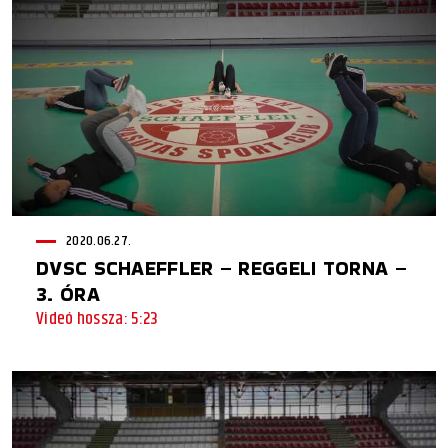
2020.06.27.
DVSC SCHAEFFLER – REGGELI TORNA –
3. ÓRA
Videó hossza: 5:23