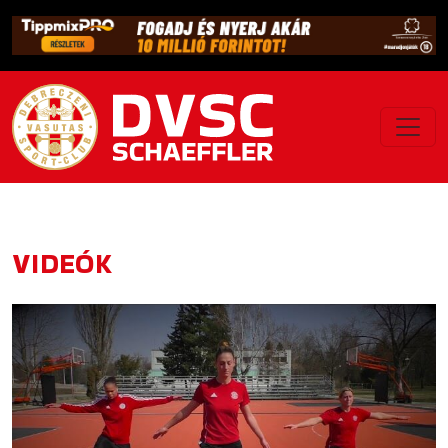
VIDEÓK