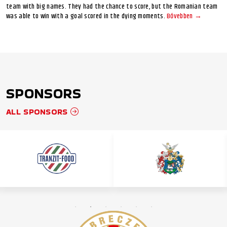
team with big names. They had the chance to score, but the Romanian team
was able to win with a goal scored in the dying moments.
Bővebben →
SPONSORS
ALL SPONSORS