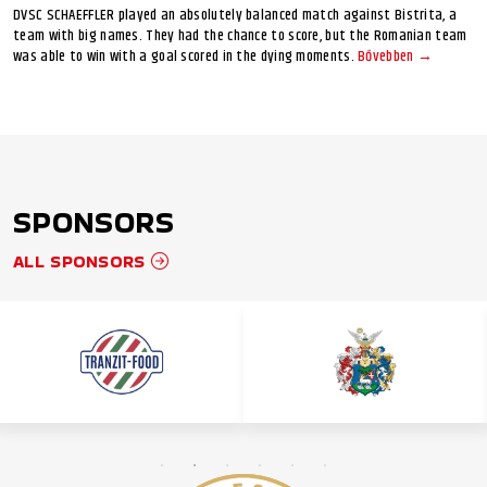
DVSC SCHAEFFLER played an absolutely balanced match against Bistrita, a
team with big names. They had the chance to score, but the Romanian team
was able to win with a goal scored in the dying moments.
Bővebben →
SPONSORS
ALL SPONSORS