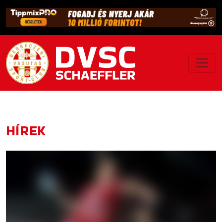
HÍREK