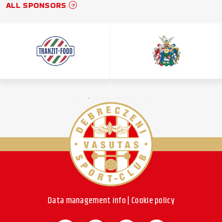
ALL SPONSORS
Data management info
|
Cookie policy