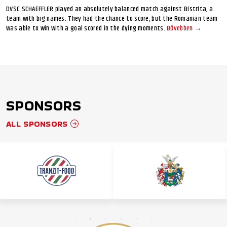
DVSC SCHAEFFLER played an absolutely balanced match against Bistrita, a
team with big names. They had the chance to score, but the Romanian team
was able to win with a goal scored in the dying moments.
Bővebben →
SPONSORS
ALL SPONSORS