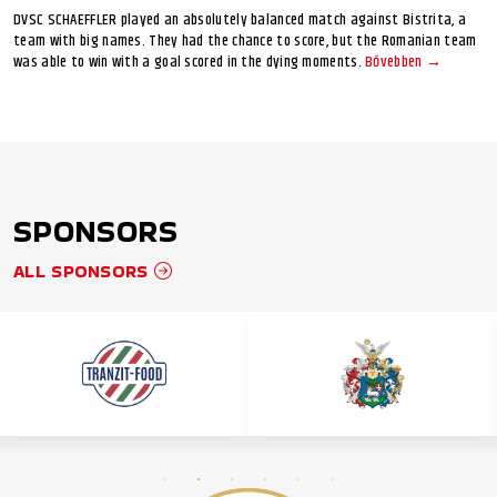
DVSC SCHAEFFLER played an absolutely balanced match against Bistrita, a
team with big names. They had the chance to score, but the Romanian team
was able to win with a goal scored in the dying moments.
Bővebben →
SPONSORS
ALL SPONSORS