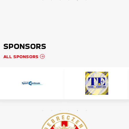
SPONSORS
ALL SPONSORS